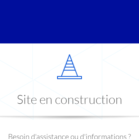
Site en construction
Besoin d'assistance ou d'informations ?