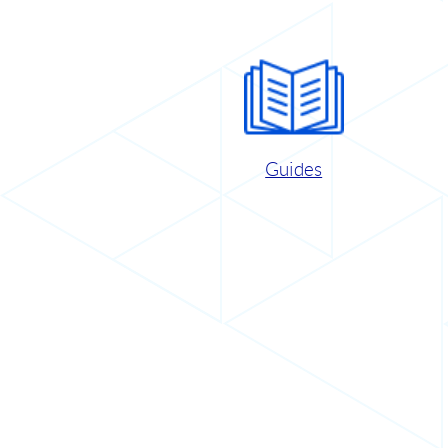
Guides