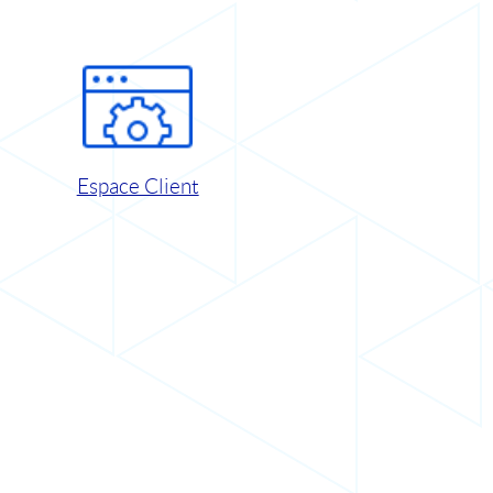
Espace Client