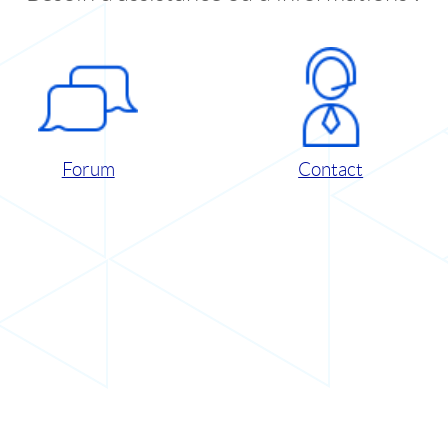
Forum
Contact